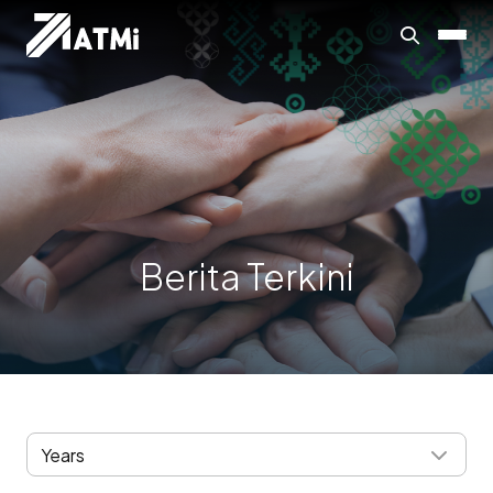
Berita Terkini