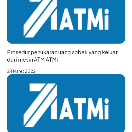
Prosedur penukaran uang sobek yang keluar
dari mesin ATM ATMi
24 Maret 2022