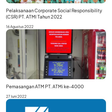
Pelaksanaan Corporate Social Responsibility
(CSR) PT. ATMI Tahun 2022
16 Agustus 2022
Pemasangan ATM PT. ATMi ke-4000
27 Juni 2022