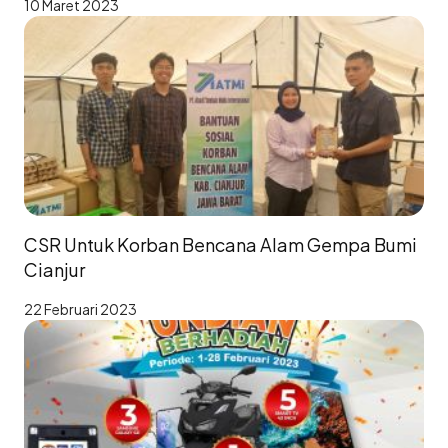
10 Maret 2023
CSR Untuk Korban Bencana Alam Gempa Bumi
Cianjur
22 Februari 2023