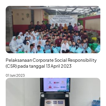
Pelaksanaan Corporate Social Responsibility
(CSR) pada tanggal 13 April 2023
01 Juni 2023