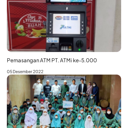
Pemasangan ATM PT. ATMi ke-5.000
05 Desember 2022