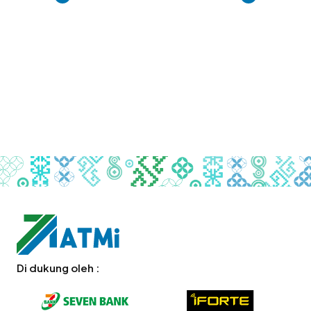
Di dukung oleh :