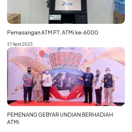
Pemasangan ATM PT. ATMi ke-6000
27 April 2023
PEMENANG GEBYAR UNDIAN BERHADIAH
ATMi