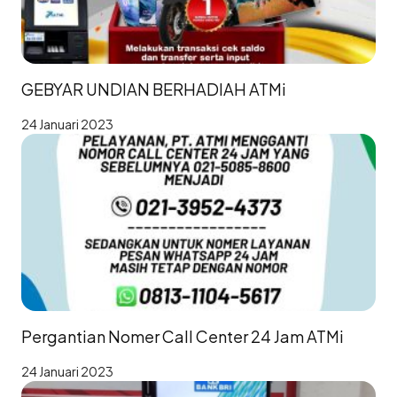
GEBYAR UNDIAN BERHADIAH ATMi
24 Januari 2023
Pergantian Nomer Call Center 24 Jam ATMi
24 Januari 2023