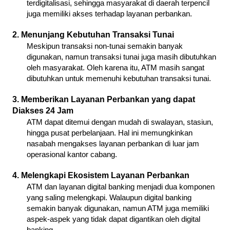
terdigitalisasi, sehingga masyarakat di daerah terpencil 
juga memiliki akses terhadap layanan perbankan.
2. Menunjang Kebutuhan Transaksi Tunai
Meskipun transaksi non-tunai semakin banyak 
digunakan, namun transaksi tunai juga masih dibutuhkan 
oleh masyarakat. Oleh karena itu, ATM masih sangat 
dibutuhkan untuk memenuhi kebutuhan transaksi tunai.
3. Memberikan Layanan Perbankan yang dapat 
Diakses 24 Jam
ATM dapat ditemui dengan mudah di swalayan, stasiun, 
hingga pusat perbelanjaan. Hal ini memungkinkan 
nasabah mengakses layanan perbankan di luar jam 
operasional kantor cabang.
4. Melengkapi Ekosistem Layanan Perbankan
ATM dan layanan digital banking menjadi dua komponen 
yang saling melengkapi. Walaupun digital banking 
semakin banyak digunakan, namun ATM juga memiliki 
aspek-aspek yang tidak dapat digantikan oleh digital 
banking. 