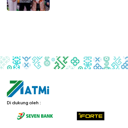
Di dukung oleh :