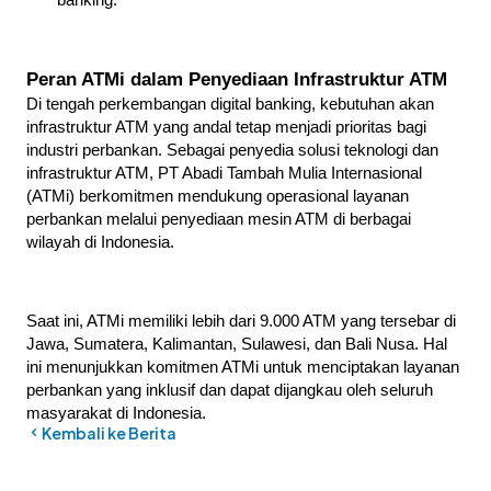
Peran ATMi dalam Penyediaan Infrastruktur ATM
Di tengah perkembangan digital banking, kebutuhan akan 
infrastruktur ATM yang andal tetap menjadi prioritas bagi 
industri perbankan. Sebagai penyedia solusi teknologi dan 
infrastruktur ATM, PT Abadi Tambah Mulia Internasional 
(ATMi) berkomitmen mendukung operasional layanan 
perbankan melalui penyediaan mesin ATM di berbagai 
wilayah di Indonesia. 
Saat ini, ATMi memiliki lebih dari 9.000 ATM yang tersebar di 
Jawa, Sumatera, Kalimantan, Sulawesi, dan Bali Nusa. Hal 
ini menunjukkan komitmen ATMi untuk menciptakan layanan 
perbankan yang inklusif dan dapat dijangkau oleh seluruh 
masyarakat di Indonesia.
Kembali ke Berita