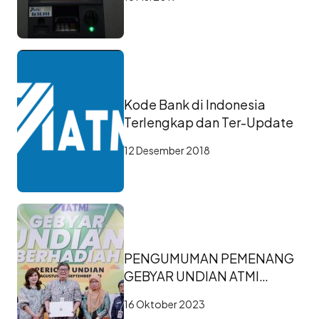
Kode Bank di Indonesia
Terlengkap dan Ter-Update
12 Desember 2018
PENGUMUMAN PEMENANG
GEBYAR UNDIAN ATMI
PERIODE KE-2
16 Oktober 2023