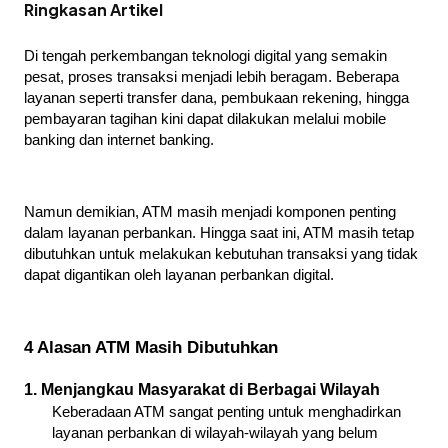
Ringkasan Artikel
Di tengah perkembangan teknologi digital yang semakin 
pesat, proses transaksi menjadi lebih beragam. Beberapa 
layanan seperti transfer dana, pembukaan rekening, hingga 
pembayaran tagihan kini dapat dilakukan melalui mobile 
banking dan internet banking.
Namun demikian, ATM masih menjadi komponen penting 
dalam layanan perbankan. Hingga saat ini, ATM masih tetap 
dibutuhkan untuk melakukan kebutuhan transaksi yang tidak 
dapat digantikan oleh layanan perbankan digital. 
4 Alasan ATM Masih Dibutuhkan
1. Menjangkau Masyarakat di Berbagai Wilayah
Keberadaan ATM sangat penting untuk menghadirkan 
layanan perbankan di wilayah-wilayah yang belum 