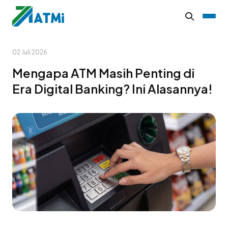
02 Juli 2026
Mengapa ATM Masih Penting di
Era Digital Banking? Ini Alasannya!