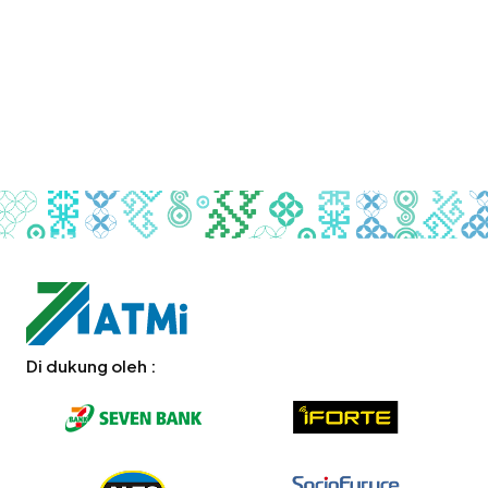
Di dukung oleh :