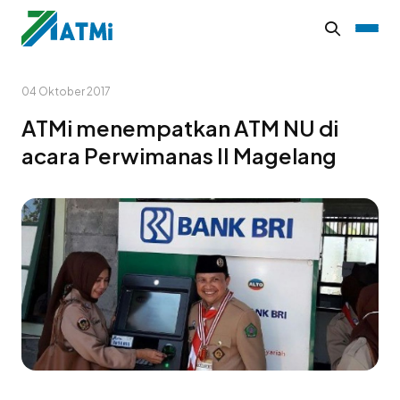
04 Oktober 2017
ATMi menempatkan ATM NU di
acara Perwimanas II Magelang