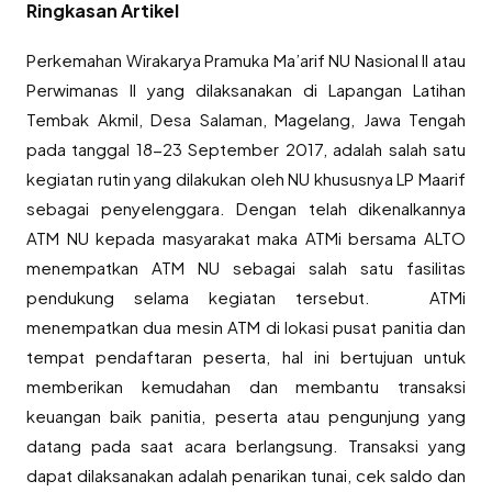
Ringkasan Artikel
Perkemahan Wirakarya Pramuka Ma’arif NU Nasional II atau
Perwimanas II yang dilaksanakan di Lapangan Latihan
Tembak Akmil, Desa Salaman, Magelang, Jawa Tengah
pada tanggal 18-23 September 2017, adalah salah satu
kegiatan rutin yang dilakukan oleh NU khususnya LP Maarif
sebagai penyelenggara. Dengan telah dikenalkannya
ATM NU kepada masyarakat maka ATMi bersama ALTO
menempatkan ATM NU sebagai salah satu fasilitas
pendukung selama kegiatan tersebut. ATMi
menempatkan dua mesin ATM di lokasi pusat panitia dan
tempat pendaftaran peserta, hal ini bertujuan untuk
memberikan kemudahan dan membantu transaksi
keuangan baik panitia, peserta atau pengunjung yang
datang pada saat acara berlangsung. Transaksi yang
dapat dilaksanakan adalah penarikan tunai, cek saldo dan