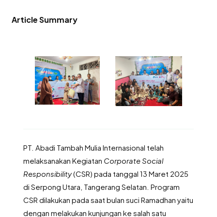
Article Summary
PT. Abadi Tambah Mulia Internasional telah
melaksanakan Kegiatan
Corporate Social
Responsibility
(CSR) pada tanggal 13 Maret 2025
di Serpong Utara, Tangerang Selatan. Program
CSR dilakukan pada saat bulan suci Ramadhan yaitu
dengan melakukan kunjungan ke salah satu