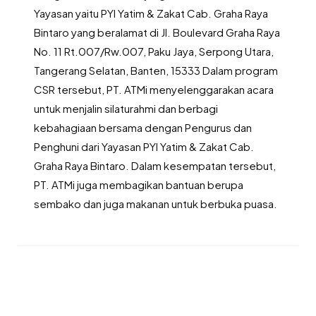
Yayasan yaitu PYI Yatim & Zakat Cab. Graha Raya
Bintaro yang beralamat di Jl. Boulevard Graha Raya
No. 11 Rt.007/Rw.007, Paku Jaya, Serpong Utara,
Tangerang Selatan, Banten, 15333 Dalam program
CSR tersebut, PT. ATMi menyelenggarakan acara
untuk menjalin silaturahmi dan berbagi
kebahagiaan bersama dengan Pengurus dan
Penghuni dari Yayasan PYI Yatim & Zakat Cab.
Graha Raya Bintaro. Dalam kesempatan tersebut,
PT. ATMi juga membagikan bantuan berupa
sembako dan juga makanan untuk berbuka puasa.