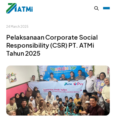
24 March 2025
Pelaksanaan Corporate Social
Responsibility (CSR) PT. ATMi
Tahun 2025